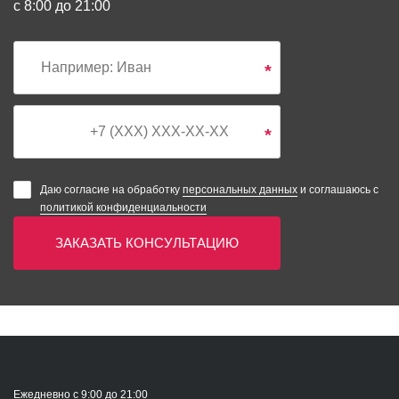
с 8:00 до 21:00
*
*
Даю согласие на обработку
персональных данных
и соглашаюсь с
политикой конфиденциальности
ЗАКАЗАТЬ КОНСУЛЬТАЦИЮ
Ежедневно с 9:00 до 21:00