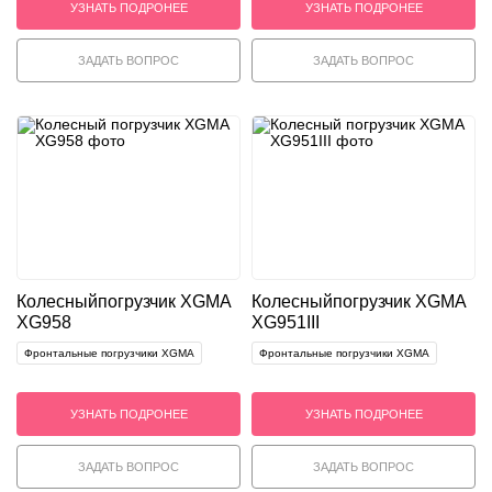
УЗНАТЬ ПОДРОНЕЕ
УЗНАТЬ ПОДРОНЕЕ
ЗАДАТЬ ВОПРОС
ЗАДАТЬ ВОПРОС
Колесный
погрузчик XGMA
Колесный
погрузчик XGMA
XG958
XG951III
Фронтальные погрузчики XGMA
Фронтальные погрузчики XGMA
УЗНАТЬ ПОДРОНЕЕ
УЗНАТЬ ПОДРОНЕЕ
ЗАДАТЬ ВОПРОС
ЗАДАТЬ ВОПРОС