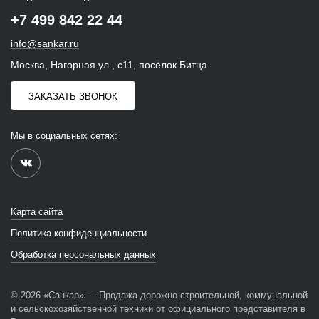
+7 499 842 22 44
info@sankar.ru
Москва, Нагорная ул., с11, посёлок Битца
ЗАКАЗАТЬ ЗВОНОК
Мы в социальных сетях:
Карта сайта
Политика конфиденциальности
Обработка персональных данных
© 2026 «Санкар» — Продажа дорожно-строительной, коммунальной
и сельскохозяйственной техники от официального представителя в