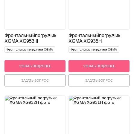
Фронтальный
погрузчик
Фронтальный
погрузчик
XGMA XG953III
XGMA XG935H
Фронтальные погрузчики XGMA
Фронтальные погрузчики XGMA
УЗНАТЬ ПОДРОНЕЕ
УЗНАТЬ ПОДРОНЕЕ
ЗАДАТЬ ВОПРОС
ЗАДАТЬ ВОПРОС