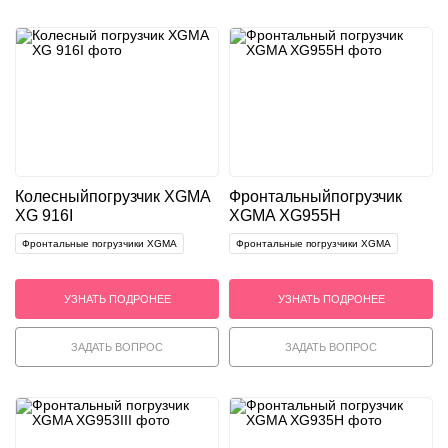
Колесный
погрузчик XGMA
Фронтальный
погрузчик
XG 916I
XGMA XG955H
Фронтальные погрузчики XGMA
Фронтальные погрузчики XGMA
УЗНАТЬ ПОДРОНЕЕ
УЗНАТЬ ПОДРОНЕЕ
ЗАДАТЬ ВОПРОС
ЗАДАТЬ ВОПРОС